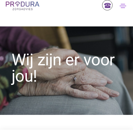
Wij zijn er voor
jou!