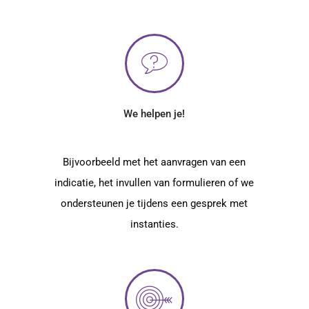
We helpen je!
Bijvoorbeeld met het aanvragen van een
indicatie, het invullen van formulieren of we
ondersteunen je tijdens een gesprek met
instanties.